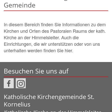
Gemeinde
In diesem Bereich finden Sie Informationen zu dem
Kirchen und Orten des Pastoralen Raums der kath.
Kirche an der Himmelsleiter. Auch die
Einrichtungen, die wir unterstützen oder von uns
unterhalten werden finden Sie hier.
Besuchen Sie uns auf
Katholische Kirchengemeinde St.
Kornelius