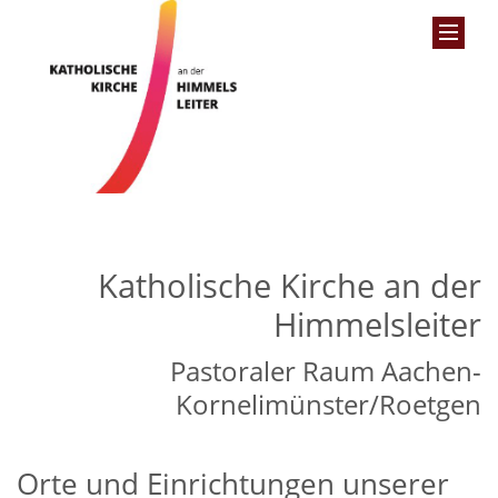
Katholische Kirche an der
Himmelsleiter
Pastoraler Raum Aachen-
Kornelimünster/Roetgen
Orte und Einrichtungen unserer