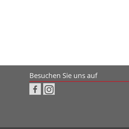
Besuchen Sie uns auf