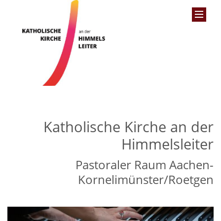
Katholische Kirche an der
Himmelsleiter
Pastoraler Raum Aachen-
Kornelimünster/Roetgen