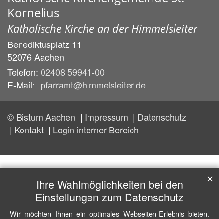
Kornelius
Katholische Kirche an der Himmelsleiter
Benediktusplatz 11
52076
Aachen
Telefon:
02408 59941-00
E-Mail:
pfarramt@himmelsleiter.de
© Bistum Aachen
Impressum
Datenschutz
Kontakt
Login interner Bereich
✕
Ihre Wahlmöglichkeiten bei den
Einstellungen zum Datenschutz
Wir möchten Ihnen ein optimales Webseiten-Erlebnis bieten.