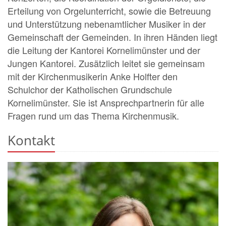
Erteilung von Orgelunterricht, sowie die Betreuung
und Unterstützung nebenamtlicher Musiker in der
Gemeinschaft der Gemeinden. In ihren Händen liegt
die Leitung der Kantorei Kornelimünster und der
Jungen Kantorei. Zusätzlich leitet sie gemeinsam
mit der Kirchenmusikerin Anke Holfter den
Schulchor der Katholischen Grundschule
Kornelimünster. Sie ist Ansprechpartnerin für alle
Fragen rund um das Thema Kirchenmusik.
Kontakt