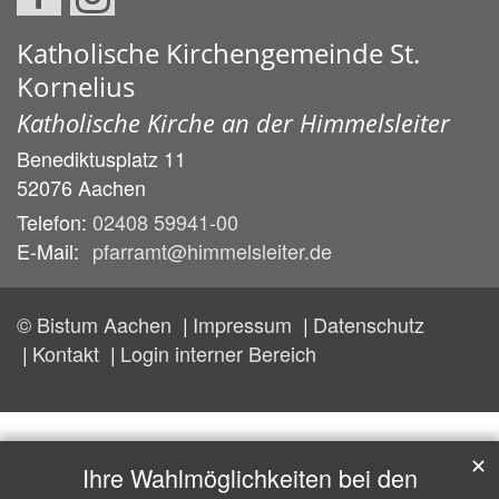
Katholische Kirchengemeinde St.
Kornelius
Katholische Kirche an der Himmelsleiter
Benediktusplatz 11
52076
Aachen
Telefon:
02408 59941-00
E-Mail:
pfarramt@himmelsleiter.de
© Bistum Aachen
Impressum
Datenschutz
Kontakt
Login interner Bereich
✕
Ihre Wahlmöglichkeiten bei den