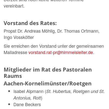
vereinbart.
Vorstand des Rates:
Propst Dr. Andreas Möhlig, Dr. Thomas Ortmann,
Ingo Vosskötter
Sie erreichen den Vorstand unter der gemeinsamen
Mailadresse
vorstand.rat-pr@himmelsleiter.de
.
Mitglieder im Rat des Pastoralen
Raums
Aachen-Kornelimünster/Roetgen
Isabel Alpmann (
St. Hubertus, Roetgen und St.
)
Antonius, Rott
Dane Beckers