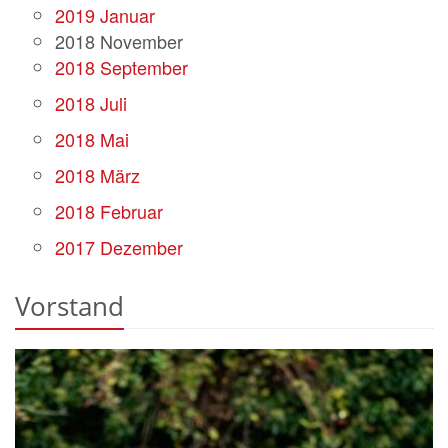
2019 Januar
2018 November
2018 September
2018 Juli
2018 Mai
2018 März
2018 Februar
2017 Dezember
Vorstand