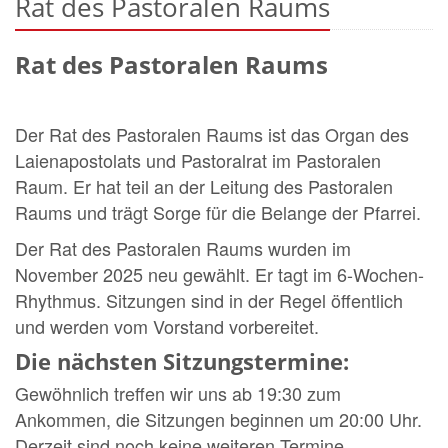
Rat des Pastoralen Raums
Rat des Pastoralen Raums
Der Rat des Pastoralen Raums ist das Organ des
Laienapostolats und Pastoralrat im Pastoralen
Raum. Er hat teil an der Leitung des Pastoralen
Raums und trägt Sorge für die Belange der Pfarrei.
Der Rat des Pastoralen Raums wurden im
November 2025 neu gewählt. Er tagt im 6-Wochen-
Rhythmus. Sitzungen sind in der Regel öffentlich
und werden vom Vorstand vorbereitet.
Die nächsten Sitzungstermine:
Gewöhnlich treffen wir uns ab 19:30 zum
Ankommen, die Sitzungen beginnen um 20:00 Uhr.
Derzeit sind noch keine weiteren Termine