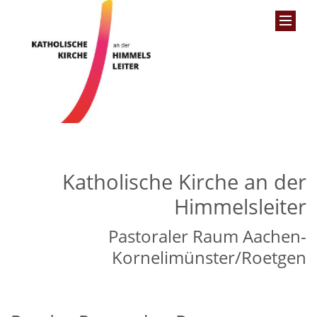
Katholische Kirche an der
Himmelsleiter
Pastoraler Raum Aachen-
Kornelimünster/Roetgen