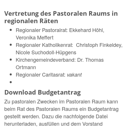
Vertretung des Pastoralen Raums in
regionalen Räten
Regionaler Pastoralrat: Ekkehard Höhl,
Veronika Meffert
Regionaler Katholikenrat: Christoph Finkeldey,
Nicole Suchodoll-Hüpgens
Kirchengemeindeverband: Dr. Thomas
Ortmann
Regionaler Caritasrat:
vakant
Download Budgetantrag
Zu pastoralen Zwecken im Pastoralen Raum kann
beim Rat des Pastoralen Raums ein Budgetantrag
gestellt werden. Dazu die nachfolgende Datei
herunterladen, ausfüllen und dem Vorstand