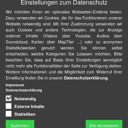
Einstellungen zum Datenschutz
Wir möchten Ihnen ein optimales Webseiten-Erlebnis bieten.
Dazu verwenden wir Cookies, die für das Funktionieren unserer
Website notwendig sind. Mit Ihrer Zustimmung verwenden wir
auch Cookies und andere Technologien, die zur Anzeige
externer Inhalte (Videos über Youtube, Audios über
Soundcloud, Karten über MapTiler ...) oder zu anonymen
Statistikzwecken genutzt werden. Sie können selbst
entscheiden, welche Kategorien Sie zulassen möchten. Bitte
beachten Sie, dass auf Basis Ihrer Einstellungen womöglich
nicht mehr alle Funktionalitäten der Seite zur Verfügung stehen.
Weitere Informationen und die Möglichkeit zum Widerruf Ihrer
Einwillung finden Sie in unserer
.
Datenschutzerklärung
Impressum
Datenschutzerklärung
Notwendig
Externe Inhalte
Statistiken
Speichern
Alle akzeptieren