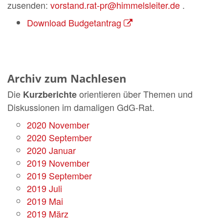
zusenden:
vorstand.rat-pr@himmelsleiter.de
.
Download Budgetantrag
Archiv zum Nachlesen
Die
orientieren über Themen und
Kurzberichte
Diskussionen im damaligen GdG-Rat.
2020 November
2020 September
2020 Januar
2019 November
2019 September
2019 Juli
2019 Mai
2019 März