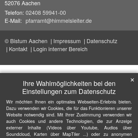
52076
Aachen
Telefon:
02408 59941-00
E-Mail:
pfarramt@himmelsleiter.de
© Bistum Aachen
Impressum
Datenschutz
Kontakt
Login interner Bereich
✕
Ihre Wahlmöglichkeiten bei den
Einstellungen zum Datenschutz
Wir möchten Ihnen ein optimales Webseiten-Erlebnis bieten.
Dazu verwenden wir Cookies, die für das Funktionieren unserer
Website notwendig sind. Mit Ihrer Zustimmung verwenden wir
auch Cookies und andere Technologien, die zur Anzeige
externer Inhalte (Videos über Youtube, Audios über
Soundcloud, Karten über MapTiler ...) oder zu anonymen