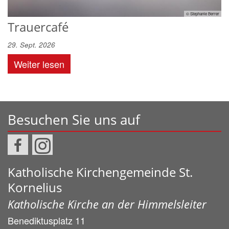
© Stephanie Berrer
Trauercafé
29. Sept. 2026
Weiter lesen
Besuchen Sie uns auf
Katholische Kirchengemeinde St.
Kornelius
Katholische Kirche an der Himmelsleiter
Benediktusplatz 11