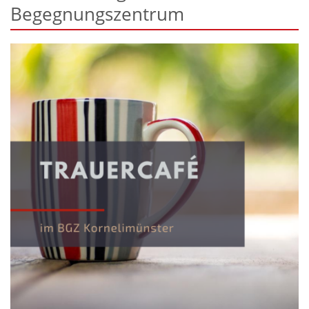
Begegnungszentrum