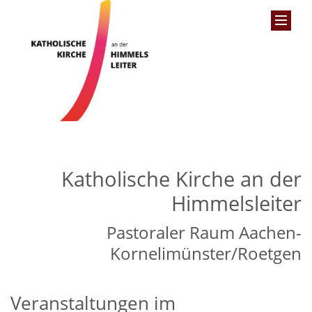
Katholische Kirche an der
Himmelsleiter
Pastoraler Raum Aachen-
Kornelimünster/Roetgen
Veranstaltungen im