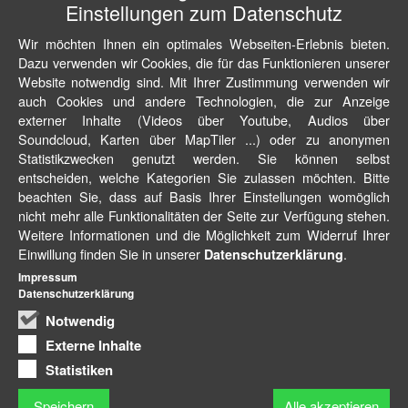
Einstellungen zum Datenschutz
Wir möchten Ihnen ein optimales Webseiten-Erlebnis bieten.
Dazu verwenden wir Cookies, die für das Funktionieren unserer
Website notwendig sind. Mit Ihrer Zustimmung verwenden wir
auch Cookies und andere Technologien, die zur Anzeige
externer Inhalte (Videos über Youtube, Audios über
Soundcloud, Karten über MapTiler ...) oder zu anonymen
Statistikzwecken genutzt werden. Sie können selbst
entscheiden, welche Kategorien Sie zulassen möchten. Bitte
beachten Sie, dass auf Basis Ihrer Einstellungen womöglich
nicht mehr alle Funktionalitäten der Seite zur Verfügung stehen.
Weitere Informationen und die Möglichkeit zum Widerruf Ihrer
Einwillung finden Sie in unserer
.
Datenschutzerklärung
Impressum
Datenschutzerklärung
Notwendig
Externe Inhalte
Statistiken
Speichern
Alle akzeptieren