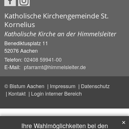
Katholische Kirchengemeinde St.
Kornelius
Katholische Kirche an der Himmelsleiter
Benediktusplatz 11
52076
Aachen
Telefon:
02408 59941-00
E-Mail:
pfarramt@himmelsleiter.de
© Bistum Aachen
Impressum
Datenschutz
Kontakt
Login interner Bereich
✕
Ihre Wahlmöglichkeiten bei den