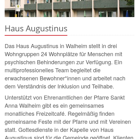
Haus Augustinus
Das Haus Augustinus in Walheim stellt in drei
Wohngruppen 24 Wohnplätze für Menschen mit
psychischen Behinderungen zur Verfügung. Ein
multiprofessionelles Team begleitet die
erwachsenen Bewohner*innen und arbeitet nach
dem Verständnis der Inklusion und Teilhabe.
Unterstützt von Ehrenamtlichen der Pfarre Sankt
Anna Walheim gibt es ein gemeinsames
monatliches Freizeitcafé. Regelmäßig finden
gemeinsame Feste mit der Pfarre und mit Vereinen
statt. Gottesdienste in der Kapelle von Haus
Augustinus sind für die Gemeinde geöffnet. Klienten