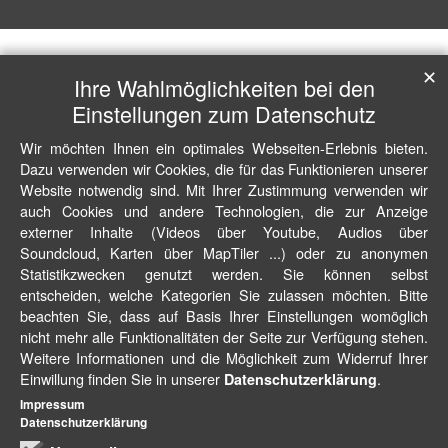
✕
Ihre Wahlmöglichkeiten bei den
Einstellungen zum Datenschutz
Wir möchten Ihnen ein optimales Webseiten-Erlebnis bieten.
Dazu verwenden wir Cookies, die für das Funktionieren unserer
Website notwendig sind. Mit Ihrer Zustimmung verwenden wir
auch Cookies und andere Technologien, die zur Anzeige
externer Inhalte (Videos über Youtube, Audios über
Soundcloud, Karten über MapTiler ...) oder zu anonymen
Statistikzwecken genutzt werden. Sie können selbst
entscheiden, welche Kategorien Sie zulassen möchten. Bitte
beachten Sie, dass auf Basis Ihrer Einstellungen womöglich
nicht mehr alle Funktionalitäten der Seite zur Verfügung stehen.
Weitere Informationen und die Möglichkeit zum Widerruf Ihrer
Einwillung finden Sie in unserer
.
Datenschutzerklärung
Impressum
Datenschutzerklärung