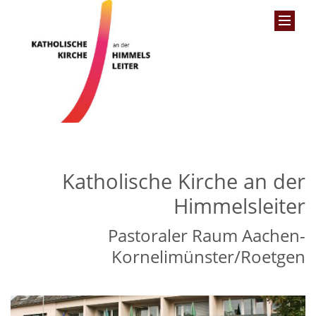
Katholische Kirche an der
Himmelsleiter
Pastoraler Raum Aachen-
Kornelimünster/Roetgen