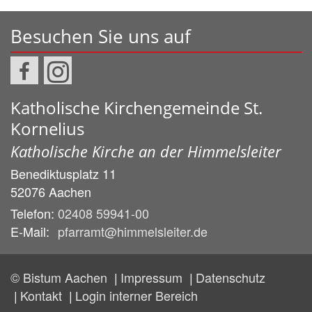
Besuchen Sie uns auf
Katholische Kirchengemeinde St.
Kornelius
Katholische Kirche an der Himmelsleiter
Benediktusplatz 11
52076
Aachen
Telefon:
02408 59941-00
E-Mail:
pfarramt@himmelsleiter.de
© Bistum Aachen
Impressum
Datenschutz
Kontakt
Login interner Bereich