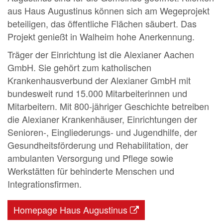
aus Haus Augustinus können sich am Wegeprojekt
beteiligen, das öffentliche Flächen säubert. Das
Projekt genießt in Walheim hohe Anerkennung.
Träger der Einrichtung ist die Alexianer Aachen
GmbH. Sie gehört zum katholischen
Krankenhausverbund der Alexianer GmbH mit
bundesweit rund 15.000 Mitarbeiterinnen und
Mitarbeitern. Mit 800-jähriger Geschichte betreiben
die Alexianer Krankenhäuser, Einrichtungen der
Senioren-, Eingliederungs- und Jugendhilfe, der
Gesundheitsförderung und Rehabilitation, der
ambulanten Versorgung und Pflege sowie
Werkstätten für behinderte Menschen und
Integrationsfirmen.
Homepage Haus Augustinus