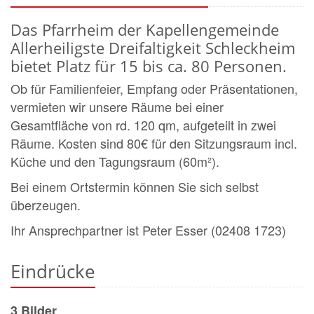
Das Pfarrheim der Kapellengemeinde
Allerheiligste Dreifaltigkeit Schleckheim
bietet Platz für 15 bis ca. 80 Personen.
Ob für Familienfeier, Empfang oder Präsentationen,
vermieten wir unsere Räume bei einer
Gesamtfläche von rd. 120 qm, aufgeteilt in zwei
Räume. Kosten sind 80€ für den Sitzungsraum incl.
Küche und den Tagungsraum (60m²).
Bei einem Ortstermin können Sie sich selbst
überzeugen.
Ihr Ansprechpartner ist Peter Esser (02408 1723)
Eindrücke
3 Bilder