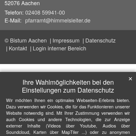
52076
Aachen
Telefon:
02408 59941-00
E-Mail:
pfarramt@himmelsleiter.de
© Bistum Aachen
Impressum
Datenschutz
Kontakt
Login interner Bereich
✕
Ihre Wahlmöglichkeiten bei den
Einstellungen zum Datenschutz
Wir möchten Ihnen ein optimales Webseiten-Erlebnis bieten.
Dazu verwenden wir Cookies, die für das Funktionieren unserer
Website notwendig sind. Mit Ihrer Zustimmung verwenden wir
auch Cookies und andere Technologien, die zur Anzeige
externer Inhalte (Videos über Youtube, Audios über
Soundcloud, Karten über MapTiler ...) oder zu anonymen