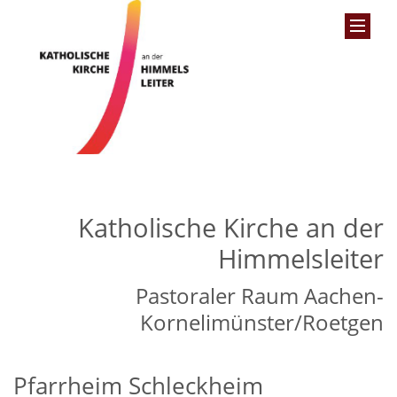
Katholische Kirche an der
Himmelsleiter
Pastoraler Raum Aachen-
Kornelimünster/Roetgen
Pfarrheim Schleckheim