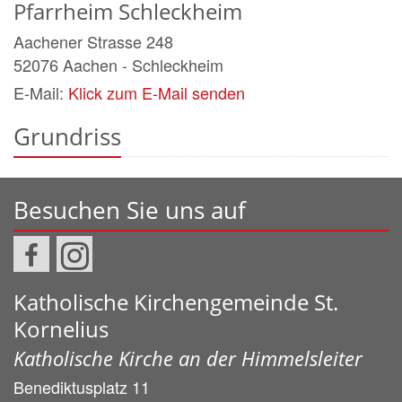
Pfarrheim Schleckheim
Aachener Strasse 248
52076
Aachen - Schleckheim
E-Mail:
Klick zum E-Mail senden
Grundriss
Besuchen Sie uns auf
Katholische Kirchengemeinde St.
Kornelius
Katholische Kirche an der Himmelsleiter
Benediktusplatz 11