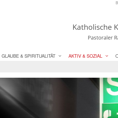
B
Katholische K
Pastoraler 
GLAUBE & SPIRITUALITÄT
AKTIV & SOZIAL