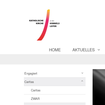
HOME
AKTUELLES
Engagiert
Caritas
Caritas
ZWAR