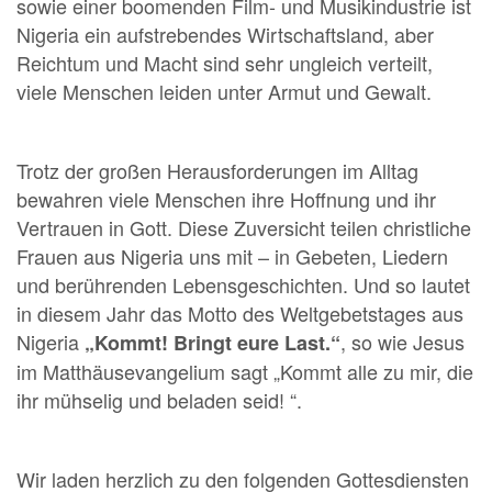
sowie einer boomenden Film- und Musikindustrie ist
Nigeria ein aufstrebendes Wirtschaftsland, aber
Reichtum und Macht sind sehr ungleich verteilt,
viele Menschen leiden unter Armut und Gewalt.
Trotz der großen Herausforderungen im Alltag
bewahren viele Menschen ihre Hoffnung und ihr
Vertrauen in Gott. Diese Zuversicht teilen christliche
Frauen aus Nigeria uns mit – in Gebeten, Liedern
und berührenden Lebensgeschichten. Und so lautet
in diesem Jahr das Motto des Weltgebetstages aus
Nigeria
, so wie Jesus
„Kommt! Bringt eure Last.“
im Matthäusevangelium sagt „Kommt alle zu mir, die
ihr mühselig und beladen seid! “.
Wir laden herzlich zu den folgenden Gottesdiensten