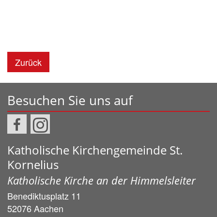
Zurück
Besuchen Sie uns auf
Katholische Kirchengemeinde St.
Kornelius
Katholische Kirche an der Himmelsleiter
Benediktusplatz 11
52076
Aachen