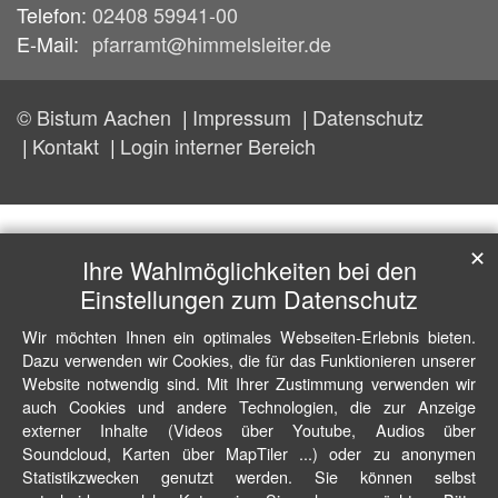
Telefon:
02408 59941-00
E-Mail:
pfarramt@himmelsleiter.de
© Bistum Aachen
Impressum
Datenschutz
Kontakt
Login interner Bereich
✕
Ihre Wahlmöglichkeiten bei den
Einstellungen zum Datenschutz
Wir möchten Ihnen ein optimales Webseiten-Erlebnis bieten.
Dazu verwenden wir Cookies, die für das Funktionieren unserer
Website notwendig sind. Mit Ihrer Zustimmung verwenden wir
auch Cookies und andere Technologien, die zur Anzeige
externer Inhalte (Videos über Youtube, Audios über
Soundcloud, Karten über MapTiler ...) oder zu anonymen
Statistikzwecken genutzt werden. Sie können selbst