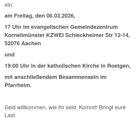
ein:
am Freitag, den 06.03.2026,
17 Uhr im evangelischen Gemeindezentrum
Kornelimünster KZWEI Schleckheimer Str 12-14,
52076 Aachen
und
19:00 Uhr in der katholischen Kirche in Roetgen,
mit anschließendem Besammensein im
Pfarrheim.
Seid willkommen, wie ihr seid. Kommt! Bringt eure
Last.