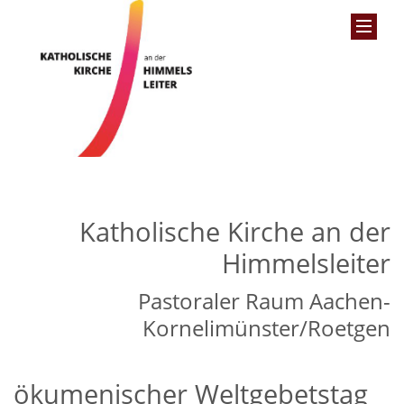
Katholische Kirche an der
Himmelsleiter
Pastoraler Raum Aachen-
Kornelimünster/Roetgen
ökumenischer Weltgebetstag