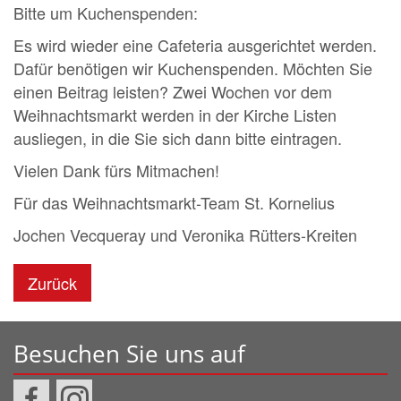
Bitte um Kuchenspenden:
Es wird wieder eine Cafeteria ausgerichtet werden.
Dafür benötigen wir Kuchenspenden. Möchten Sie
einen Beitrag leisten? Zwei Wochen vor dem
Weihnachtsmarkt werden in der Kirche Listen
ausliegen, in die Sie sich dann bitte eintragen.
Vielen Dank fürs Mitmachen!
Für das Weihnachtsmarkt-Team St. Kornelius
Jochen Vecqueray und Veronika Rütters-Kreiten
Zurück
Besuchen Sie uns auf