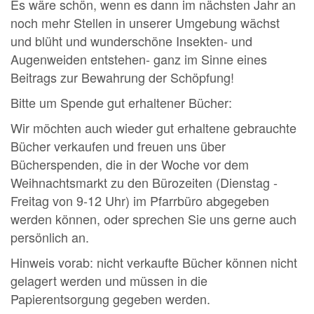
Es wäre schön, wenn es dann im nächsten Jahr an
noch mehr Stellen in unserer Umgebung wächst
und blüht und wunderschöne Insekten- und
Augenweiden entstehen- ganz im Sinne eines
Beitrags zur Bewahrung der Schöpfung!
Bitte um Spende gut erhaltener Bücher:
Wir möchten auch wieder gut erhaltene gebrauchte
Bücher verkaufen und freuen uns über
Bücherspenden, die in der Woche vor dem
Weihnachtsmarkt zu den Bürozeiten (Dienstag -
Freitag von 9-12 Uhr) im Pfarrbüro abgegeben
werden können, oder sprechen Sie uns gerne auch
persönlich an.
Hinweis vorab: nicht verkaufte Bücher können nicht
gelagert werden und müssen in die
Papierentsorgung gegeben werden.