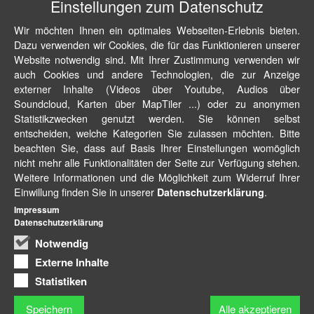
Einstellungen zum Datenschutz
Wir möchten Ihnen ein optimales Webseiten-Erlebnis bieten.
Dazu verwenden wir Cookies, die für das Funktionieren unserer
Website notwendig sind. Mit Ihrer Zustimmung verwenden wir
auch Cookies und andere Technologien, die zur Anzeige
externer Inhalte (Videos über Youtube, Audios über
Soundcloud, Karten über MapTiler ...) oder zu anonymen
Statistikzwecken genutzt werden. Sie können selbst
entscheiden, welche Kategorien Sie zulassen möchten. Bitte
beachten Sie, dass auf Basis Ihrer Einstellungen womöglich
nicht mehr alle Funktionalitäten der Seite zur Verfügung stehen.
Weitere Informationen und die Möglichkeit zum Widerruf Ihrer
Einwillung finden Sie in unserer
.
Datenschutzerklärung
Impressum
Datenschutzerklärung
Notwendig
Externe Inhalte
Statistiken
Speichern
Alle akzeptieren