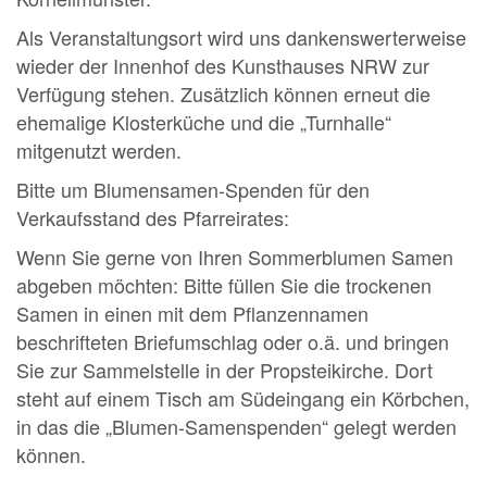
Als Veranstaltungsort wird uns dankenswerterweise
wieder der Innenhof des Kunsthauses NRW zur
Verfügung stehen. Zusätzlich können erneut die
ehemalige Klosterküche und die „Turnhalle“
mitgenutzt werden.
Bitte um Blumensamen-Spenden für den
Verkaufsstand des Pfarreirates:
Wenn Sie gerne von Ihren Sommerblumen Samen
abgeben möchten: Bitte füllen Sie die trockenen
Samen in einen mit dem Pflanzennamen
beschrifteten Briefumschlag oder o.ä. und bringen
Sie zur Sammelstelle in der Propsteikirche. Dort
steht auf einem Tisch am Südeingang ein Körbchen,
in das die „Blumen-Samenspenden“ gelegt werden
können.