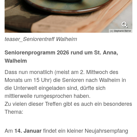
(c) Stephanie Berrer
teaser_Seniorentreff Walheim
Seniorenprogramm 2026 rund um St. Anna,
Walheim
Dass nun monatlich (meist am 2. Mittwoch des
Monats um 15 Uhr) die Senioren nach Walheim in
die Unterwelt eingeladen sind, dürfte sich
mittlerweile rumgesprochen haben.
Zu vielen dieser Treffen gibt es auch ein besonderes
Thema:
Am
findet ein kleiner Neujahrsempfang
14. Januar