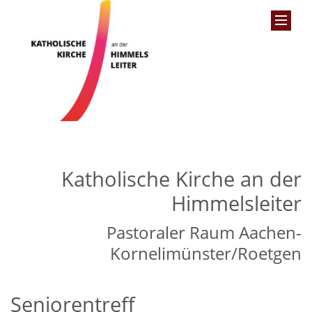
Katholische Kirche an der
Himmelsleiter
Pastoraler Raum Aachen-
Kornelimünster/Roetgen
Seniorentreff