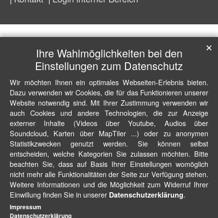
✕
Ihre Wahlmöglichkeiten bei den
Einstellungen zum Datenschutz
Wir möchten Ihnen ein optimales Webseiten-Erlebnis bieten.
Dazu verwenden wir Cookies, die für das Funktionieren unserer
Website notwendig sind. Mit Ihrer Zustimmung verwenden wir
auch Cookies und andere Technologien, die zur Anzeige
externer Inhalte (Videos über Youtube, Audios über
Soundcloud, Karten über MapTiler ...) oder zu anonymen
Statistikzwecken genutzt werden. Sie können selbst
entscheiden, welche Kategorien Sie zulassen möchten. Bitte
beachten Sie, dass auf Basis Ihrer Einstellungen womöglich
nicht mehr alle Funktionalitäten der Seite zur Verfügung stehen.
Weitere Informationen und die Möglichkeit zum Widerruf Ihrer
Einwillung finden Sie in unserer
.
Datenschutzerklärung
Impressum
Datenschutzerklärung