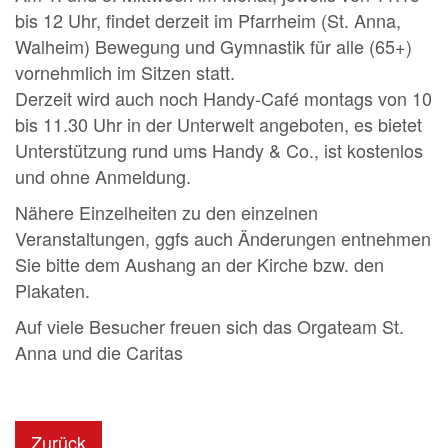
bis 12 Uhr, findet derzeit im Pfarrheim (St. Anna,
Walheim) Bewegung und Gymnastik für alle (65+)
vornehmlich im Sitzen statt.
Derzeit wird auch noch Handy-Café montags von 10
bis 11.30 Uhr in der Unterwelt angeboten, es bietet
Unterstützung rund ums Handy & Co., ist kostenlos
und ohne Anmeldung.
Nähere Einzelheiten zu den einzelnen
Veranstaltungen, ggfs auch Änderungen entnehmen
Sie bitte dem Aushang an der Kirche bzw. den
Plakaten.
Auf viele Besucher freuen sich das Orgateam St.
Anna und die Caritas
Zurück