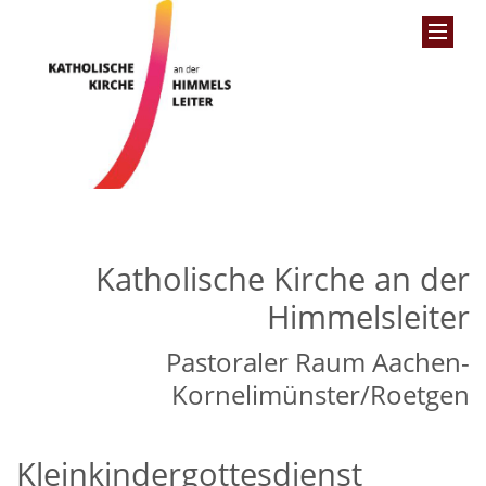
Katholische Kirche an der
Himmelsleiter
Pastoraler Raum Aachen-
Kornelimünster/Roetgen
Kleinkindergottesdienst