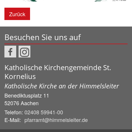
Zurück
Besuchen Sie uns auf
Katholische Kirchengemeinde St.
Kornelius
Katholische Kirche an der Himmelsleiter
Benediktusplatz 11
52076
Aachen
Telefon:
02408 59941-00
E-Mail:
pfarramt@himmelsleiter.de