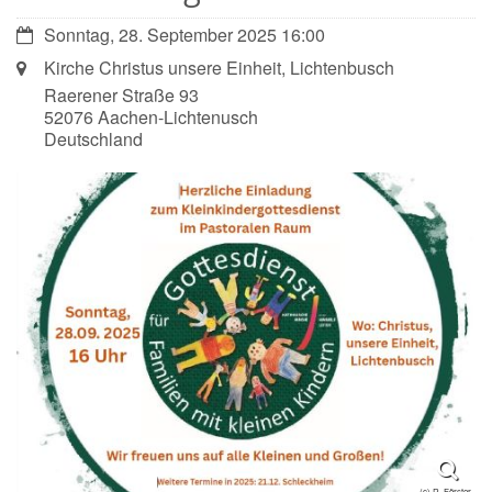
Datum:
Sonntag, 28. September 2025 16:00
Ort:
Kirche Christus unsere Einheit, Lichtenbusch
Raerener Straße 93
52076
Aachen-Lichtenusch
Deutschland
(c) R. Förster