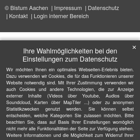
© Bistum Aachen
Impressum
Datenschutz
Kontakt
Login interner Bereich
✕
Ihre Wahlmöglichkeiten bei den
Einstellungen zum Datenschutz
Wir möchten Ihnen ein optimales Webseiten-Erlebnis bieten.
Dazu verwenden wir Cookies, die für das Funktionieren unserer
Website notwendig sind. Mit Ihrer Zustimmung verwenden wir
auch Cookies und andere Technologien, die zur Anzeige
externer Inhalte (Videos über Youtube, Audios über
Soundcloud, Karten über MapTiler ...) oder zu anonymen
Statistikzwecken genutzt werden. Sie können selbst
entscheiden, welche Kategorien Sie zulassen möchten. Bitte
beachten Sie, dass auf Basis Ihrer Einstellungen womöglich
nicht mehr alle Funktionalitäten der Seite zur Verfügung stehen.
Weitere Informationen und die Möglichkeit zum Widerruf Ihrer