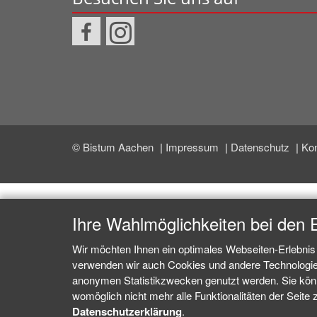
© Bistum Aachen
Impressum
Datenschutz
Ko
Ihre Wahlmöglichkeiten bei den 
Wir möchten Ihnen ein optimales Webseiten-Erlebnis 
verwenden wir auch Cookies und andere Technologien,
anonymen Statistikzwecken genutzt werden. Sie könne
womöglich nicht mehr alle Funktionalitäten der Seite 
Datenschutzerklärung
.