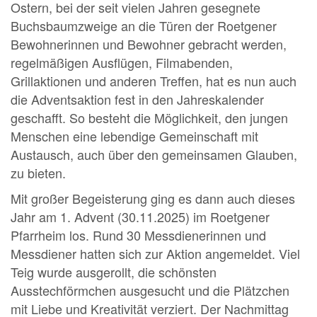
Ostern, bei der seit vielen Jahren gesegnete
Buchsbaumzweige an die Türen der Roetgener
Bewohnerinnen und Bewohner gebracht werden,
regelmäßigen Ausflügen, Filmabenden,
Grillaktionen und anderen Treffen, hat es nun auch
die Adventsaktion fest in den Jahreskalender
geschafft. So besteht die Möglichkeit, den jungen
Menschen eine lebendige Gemeinschaft mit
Austausch, auch über den gemeinsamen Glauben,
zu bieten.
Mit großer Begeisterung ging es dann auch dieses
Jahr am 1. Advent (30.11.2025) im Roetgener
Pfarrheim los. Rund 30 Messdienerinnen und
Messdiener hatten sich zur Aktion angemeldet. Viel
Teig wurde ausgerollt, die schönsten
Ausstechförmchen ausgesucht und die Plätzchen
mit Liebe und Kreativität verziert. Der Nachmittag