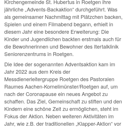
Kirchengemeinde St. Hubertus in Roetgen ihre
jährliche „Advents-Backaktion“ durchgeführt. Was
als gemeinsamer Nachmittag mit Plätzchen backen,
Spielen und einem Filmabend begann, erhielt in
diesem Jahr eine besondere Erweiterung: Die
Kinder und Jugendlichen backten erstmals auch für
die Bewohnerinnen und Bewohner des Itertalklinik
Seniorenzentrums in Roetgen.
Die Idee der sogenannten Adventsaktion kam im
Jahr 2022 aus dem Kreis der
Messdienerleitergruppe Roetgen des Pastoralen
Raumes Aachen-Kornelimünster/Roetgen auf, um
nach der Coronapause ein neues Angebot zu
schaffen. Das Ziel, Gemeinschaft zu stiften und den
Kindern eine schöne Zeit zu ermöglichen, steht im
Fokus der Aktion. Neben weiteren Aktivitäten im
Jahr, wie z.B. der traditionellen „Klapper-Aktion“ vor