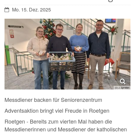
Datum:
Mo. 15. Dez. 2025
(c) J. Sprotten
Messdiener backen für Seniorenzentrum
Adventsaktion bringt viel Freude in Roetgen
Roetgen - Bereits zum vierten Mal haben die
Messdienerinnen und Messdiener der katholischen