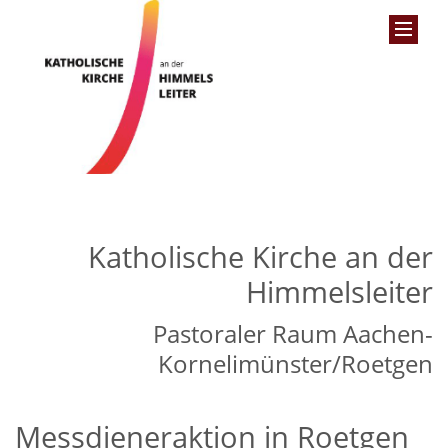
Katholische Kirche an der
Himmelsleiter
Pastoraler Raum Aachen-
Kornelimünster/Roetgen
Messdieneraktion in Roetgen