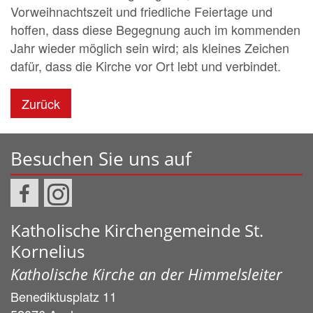
Vorweihnachtszeit und friedliche Feiertage und
hoffen, dass diese Begegnung auch im kommenden
Jahr wieder möglich sein wird; als kleines Zeichen
dafür, dass die Kirche vor Ort lebt und verbindet.
Zurück
Besuchen Sie uns auf
Katholische Kirchengemeinde St.
Kornelius
Katholische Kirche an der Himmelsleiter
Benediktusplatz 11