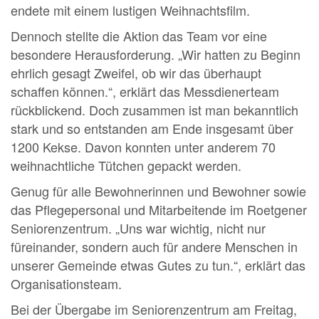
endete mit einem lustigen Weihnachtsfilm.
Dennoch stellte die Aktion das Team vor eine
besondere Herausforderung. „Wir hatten zu Beginn
ehrlich gesagt Zweifel, ob wir das überhaupt
schaffen können.“, erklärt das Messdienerteam
rückblickend. Doch zusammen ist man bekanntlich
stark und so entstanden am Ende insgesamt über
1200 Kekse. Davon konnten unter anderem 70
weihnachtliche Tütchen gepackt werden.
Genug für alle Bewohnerinnen und Bewohner sowie
das Pflegepersonal und Mitarbeitende im Roetgener
Seniorenzentrum. „Uns war wichtig, nicht nur
füreinander, sondern auch für andere Menschen in
unserer Gemeinde etwas Gutes zu tun.“, erklärt das
Organisationsteam.
Bei der Übergabe im Seniorenzentrum am Freitag,