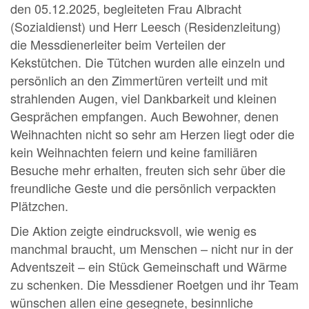
den 05.12.2025, begleiteten Frau Albracht
(Sozialdienst) und Herr Leesch (Residenzleitung)
die Messdienerleiter beim Verteilen der
Kekstütchen. Die Tütchen wurden alle einzeln und
persönlich an den Zimmertüren verteilt und mit
strahlenden Augen, viel Dankbarkeit und kleinen
Gesprächen empfangen. Auch Bewohner, denen
Weihnachten nicht so sehr am Herzen liegt oder die
kein Weihnachten feiern und keine familiären
Besuche mehr erhalten, freuten sich sehr über die
freundliche Geste und die persönlich verpackten
Plätzchen.
Die Aktion zeigte eindrucksvoll, wie wenig es
manchmal braucht, um Menschen – nicht nur in der
Adventszeit – ein Stück Gemeinschaft und Wärme
zu schenken. Die Messdiener Roetgen und ihr Team
wünschen allen eine gesegnete, besinnliche