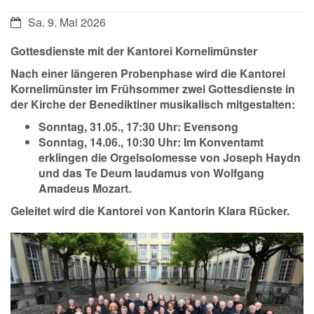
Datum:
Sa. 9. Mai 2026
Gottesdienste mit der Kantorei Kornelimünster
Nach einer längeren Probenphase wird die Kantorei
Kornelimünster im Frühsommer zwei Gottesdienste in
der Kirche der Benediktiner musikalisch mitgestalten:
Sonntag, 31.05., 17:30 Uhr: Evensong
Sonntag, 14.06., 10:30 Uhr: Im Konventamt
erklingen die Orgelsolomesse von Joseph Haydn
und das Te Deum laudamus von Wolfgang
Amadeus Mozart.
Geleitet wird die Kantorei von Kantorin Klara Rücker.