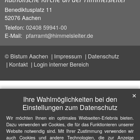
Benediktusplatz 11
52076
Aachen
Telefon:
02408 59941-00
E-Mail:
pfarramt@himmelsleiter.de
© Bistum Aachen
Impressum
Datenschutz
Kontakt
Login interner Bereich
✕
Ihre Wahlmöglichkeiten bei den
Einstellungen zum Datenschutz
Wir möchten Ihnen ein optimales Webseiten-Erlebnis bieten.
Dazu verwenden wir Cookies, die für das Funktionieren unserer
Website notwendig sind. Mit Ihrer Zustimmung verwenden wir
auch Cookies und andere Technologien, die zur Anzeige