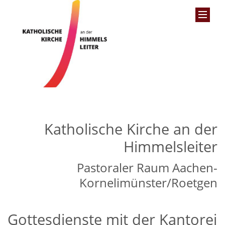
Katholische Kirche an der
Himmelsleiter
Pastoraler Raum Aachen-
Kornelimünster/Roetgen
Gottesdienste mit der Kantorei