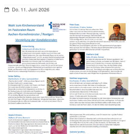
Datum:
Do. 11. Juni 2026