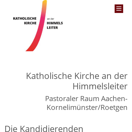
Katholische Kirche an der
Himmelsleiter
Pastoraler Raum Aachen-
Kornelimünster/Roetgen
Die Kandidierenden