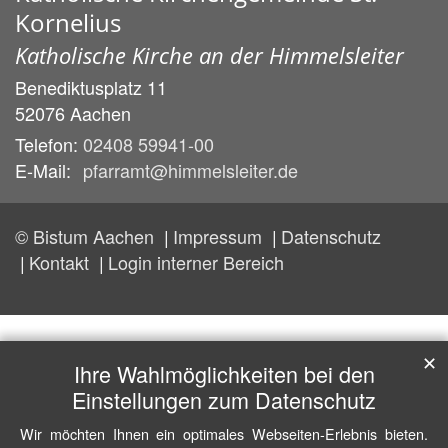
Kornelius
Katholische Kirche an der Himmelsleiter
Benediktusplatz 11
52076
Aachen
Telefon:
02408 59941-00
E-Mail:
pfarramt@himmelsleiter.de
© Bistum Aachen
Impressum
Datenschutz
Kontakt
Login interner Bereich
✕
Ihre Wahlmöglichkeiten bei den
Einstellungen zum Datenschutz
Wir möchten Ihnen ein optimales Webseiten-Erlebnis bieten.