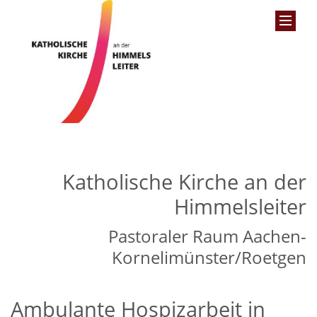
Katholische Kirche an der
Himmelsleiter
Pastoraler Raum Aachen-
Kornelimünster/Roetgen
Ambulante Hospizarbeit in