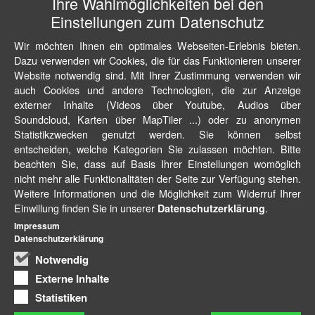
Ihre Wahlmöglichkeiten bei den
Einstellungen zum Datenschutz
Wir möchten Ihnen ein optimales Webseiten-Erlebnis bieten.
Dazu verwenden wir Cookies, die für das Funktionieren unserer
Website notwendig sind. Mit Ihrer Zustimmung verwenden wir
auch Cookies und andere Technologien, die zur Anzeige
externer Inhalte (Videos über Youtube, Audios über
Soundcloud, Karten über MapTiler ...) oder zu anonymen
Statistikzwecken genutzt werden. Sie können selbst
entscheiden, welche Kategorien Sie zulassen möchten. Bitte
beachten Sie, dass auf Basis Ihrer Einstellungen womöglich
nicht mehr alle Funktionalitäten der Seite zur Verfügung stehen.
Weitere Informationen und die Möglichkeit zum Widerruf Ihrer
Einwillung finden Sie in unserer
.
Datenschutzerklärung
Impressum
Datenschutzerklärung
Notwendig
Externe Inhalte
Statistiken