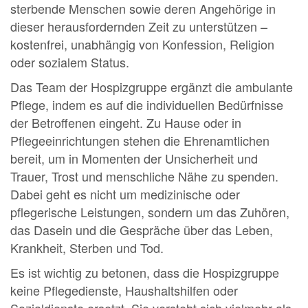
sterbende Menschen sowie deren Angehörige in
dieser herausfordernden Zeit zu unterstützen –
kostenfrei, unabhängig von Konfession, Religion
oder sozialem Status.
Das Team der Hospizgruppe ergänzt die ambulante
Pflege, indem es auf die individuellen Bedürfnisse
der Betroffenen eingeht. Zu Hause oder in
Pflegeeinrichtungen stehen die Ehrenamtlichen
bereit, um in Momenten der Unsicherheit und
Trauer, Trost und menschliche Nähe zu spenden.
Dabei geht es nicht um medizinische oder
pflegerische Leistungen, sondern um das Zuhören,
das Dasein und die Gespräche über das Leben,
Krankheit, Sterben und Tod.
Es ist wichtig zu betonen, dass die Hospizgruppe
keine Pflegedienste, Haushaltshilfen oder