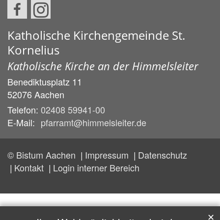
Katholische Kirchengemeinde St.
Kornelius
Katholische Kirche an der Himmelsleiter
Benediktusplatz 11
52076
Aachen
Telefon:
02408 59941-00
E-Mail:
pfarramt@himmelsleiter.de
© Bistum Aachen
Impressum
Datenschutz
Kontakt
Login interner Bereich
✕