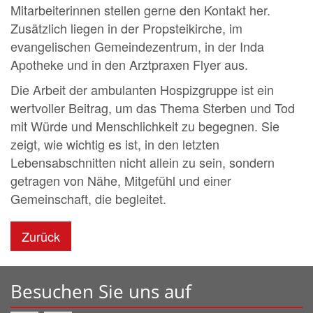
Mitarbeiterinnen stellen gerne den Kontakt her.
Zusätzlich liegen in der Propsteikirche, im
evangelischen Gemeindezentrum, in der Inda
Apotheke und in den Arztpraxen Flyer aus.
Die Arbeit der ambulanten Hospizgruppe ist ein
wertvoller Beitrag, um das Thema Sterben und Tod
mit Würde und Menschlichkeit zu begegnen. Sie
zeigt, wie wichtig es ist, in den letzten
Lebensabschnitten nicht allein zu sein, sondern
getragen von Nähe, Mitgefühl und einer
Gemeinschaft, die begleitet.
Zurück
Besuchen Sie uns auf