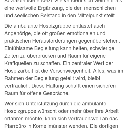
Sozialdienste ersetzt. Sie versteht sich vielmehr als
eine wertvolle Ergänzung, die den menschlichen
und seelischen Beistand in den Mittelpunkt stellt.
Die ambulante Hospizgruppe entlastet auch
Angehörige, die oft großen emotionalen und
praktischen Herausforderungen gegenüberstehen.
Einfühlsame Begleitung kann helfen, schwierige
Zeiten zu überbrücken und Raum für eigene
Kraftquellen zu schaffen. Ein zentraler Wert der
Hospizarbeit ist die Verschwiegenheit. Alles, was im
Rahmen der Begleitung geteilt wird, bleibt
vertraulich. Diese Haltung schafft einen sicheren
Raum für offene Gespräche.
Wer sich Unterstützung durch die ambulante
Hospizgruppe wünscht oder mehr über ihre Arbeit
erfahren möchte, kann sich vertrauensvoll an das
Pfarrbüro in Kornelimünster wenden. Die dortigen