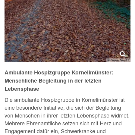
(c) Stefanie Sevenich
Ambulante Hospizgruppe Kornelimünster:
Menschliche Begleitung in der letzten
Lebensphase
Die ambulante Hospizgruppe in Kornelimünster ist
eine besondere Initiative, die sich der Begleitung
von Menschen in ihrer letzten Lebensphase widmet.
Mehrere Ehrenamtliche setzen sich mit Herz und
Engagement dafür ein, Schwerkranke und