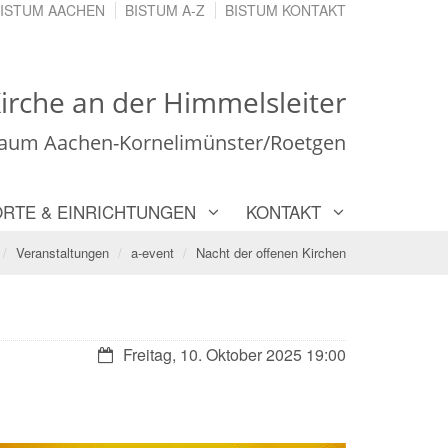
ISTUM AACHEN
BISTUM A-Z
BISTUM KONTAKT
irche an der Himmelsleiter
Raum Aachen-Kornelimünster/Roetgen
ORTE & EINRICHTUNGEN
KONTAKT
Veranstaltungen
a-event
Nacht der offenen Kirchen
Datum:
Freitag, 10. Oktober 2025 19:00