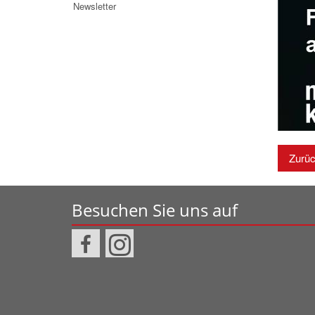
Newsletter
Zurü
Besuchen Sie uns auf