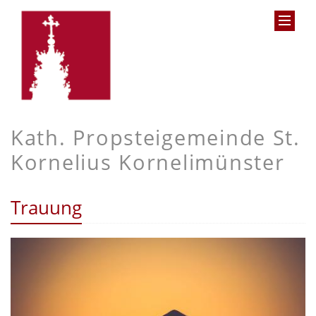
Kath. Propsteigemeinde St.
Kornelius Kornelimünster
Trauung