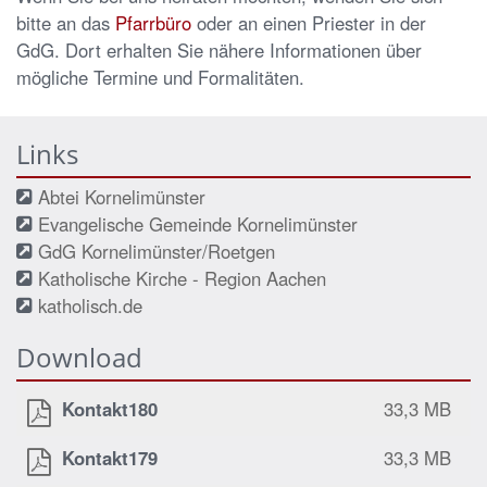
bitte an das
Pfarrbüro
oder an einen Priester in der
GdG
. Dort erhalten Sie nähere Informationen über
mögliche Termine und Formalitäten.
Links
Abtei Kornelimünster
Evangelische Gemeinde Kornelimünster
GdG Kornelimünster/Roetgen
Katholische Kirche - Region Aachen
katholisch.de
Download
Kontakt180
33,3 MB
Kontakt179
33,3 MB