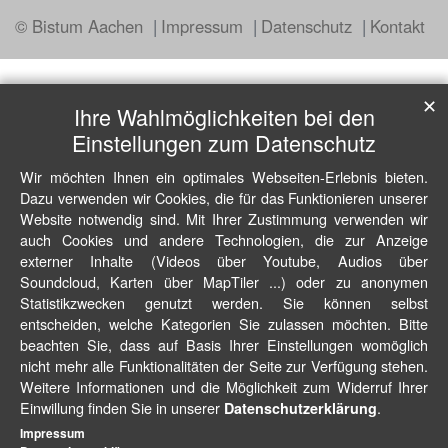
© Bistum Aachen
Impressum
Datenschutz
Kontakt
✕
Ihre Wahlmöglichkeiten bei den
Einstellungen zum Datenschutz
Wir möchten Ihnen ein optimales Webseiten-Erlebnis bieten.
Dazu verwenden wir Cookies, die für das Funktionieren unserer
Website notwendig sind. Mit Ihrer Zustimmung verwenden wir
auch Cookies und andere Technologien, die zur Anzeige
externer Inhalte (Videos über Youtube, Audios über
Soundcloud, Karten über MapTiler ...) oder zu anonymen
Statistikzwecken genutzt werden. Sie können selbst
entscheiden, welche Kategorien Sie zulassen möchten. Bitte
beachten Sie, dass auf Basis Ihrer Einstellungen womöglich
nicht mehr alle Funktionalitäten der Seite zur Verfügung stehen.
Weitere Informationen und die Möglichkeit zum Widerruf Ihrer
Einwillung finden Sie in unserer
.
Datenschutzerklärung
Impressum