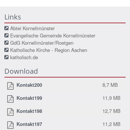
Links
Abtei Kornelimünster
Evangelische Gemeinde Kornelimünster
GdG Kornelimünster/Roetgen
Katholische Kirche - Region Aachen
katholisch.de
Download
Kontakt200
8,7 MB
Kontakt199
11,9 MB
Kontakt198
12,7 MB
Kontakt197
11,2 MB