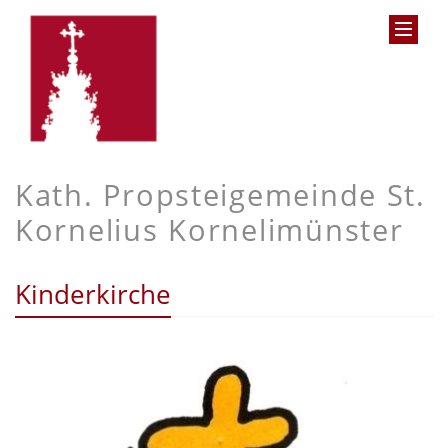
Kath. Propsteigemeinde St.
Kornelius Kornelimünster
Kinderkirche