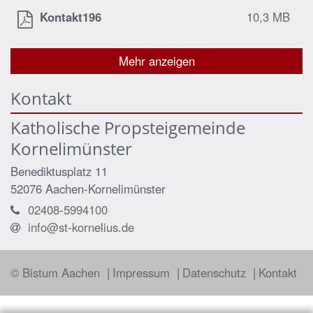
Kontakt196
10,3 MB
Mehr anzeigen
Kontakt
Katholische Propsteigemeinde
Kornelimünster
Benediktusplatz 11
52076
Aachen-Kornelimünster
02408-5994100
info@st-kornelius.de
© Bistum Aachen
Impressum
Datenschutz
Kontakt