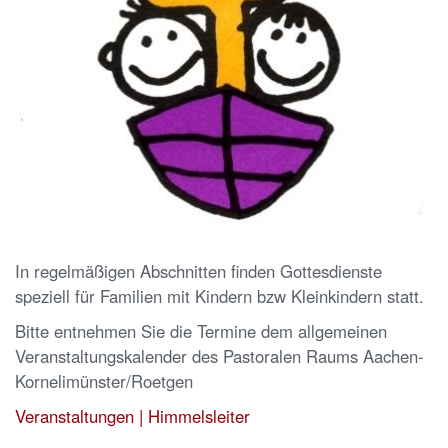
In regelmäßigen Abschnitten finden Gottesdienste
speziell für Familien mit Kindern bzw Kleinkindern statt.
Bitte entnehmen Sie die Termine dem allgemeinen
Veranstaltungskalender des Pastoralen Raums Aachen-
Kornelimünster/Roetgen
Veranstaltungen | Himmelsleiter