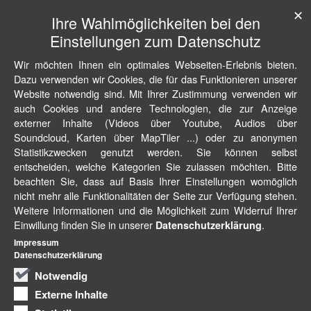
✕
Ihre Wahlmöglichkeiten bei den
Einstellungen zum Datenschutz
Wir möchten Ihnen ein optimales Webseiten-Erlebnis bieten.
Dazu verwenden wir Cookies, die für das Funktionieren unserer
Website notwendig sind. Mit Ihrer Zustimmung verwenden wir
auch Cookies und andere Technologien, die zur Anzeige
externer Inhalte (Videos über Youtube, Audios über
Soundcloud, Karten über MapTiler ...) oder zu anonymen
Statistikzwecken genutzt werden. Sie können selbst
entscheiden, welche Kategorien Sie zulassen möchten. Bitte
beachten Sie, dass auf Basis Ihrer Einstellungen womöglich
nicht mehr alle Funktionalitäten der Seite zur Verfügung stehen.
Weitere Informationen und die Möglichkeit zum Widerruf Ihrer
Einwillung finden Sie in unserer
.
Datenschutzerklärung
Impressum
Datenschutzerklärung
Notwendig
Externe Inhalte