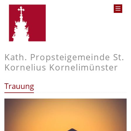
Kath. Propsteigemeinde St.
Kornelius Kornelimünster
Trauung