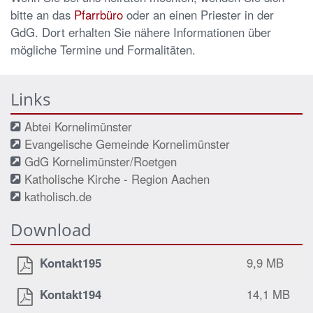
bitte an das
Pfarrbüro
oder an einen Priester in der
GdG
. Dort erhalten Sie nähere Informationen über
mögliche Termine und Formalitäten.
Links
Abtei Kornelimünster
Evangelische Gemeinde Kornelimünster
GdG Kornelimünster/Roetgen
Katholische Kirche - Region Aachen
katholisch.de
Download
Kontakt195
9,9 MB
Kontakt194
14,1 MB