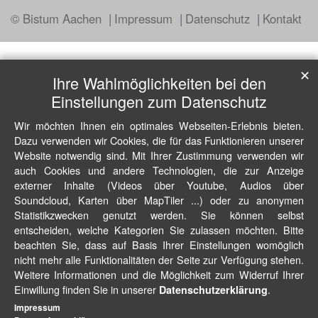
© Bistum Aachen
Impressum
Datenschutz
Kontakt
✕
Ihre Wahlmöglichkeiten bei den
Einstellungen zum Datenschutz
Wir möchten Ihnen ein optimales Webseiten-Erlebnis bieten.
Dazu verwenden wir Cookies, die für das Funktionieren unserer
Website notwendig sind. Mit Ihrer Zustimmung verwenden wir
auch Cookies und andere Technologien, die zur Anzeige
externer Inhalte (Videos über Youtube, Audios über
Soundcloud, Karten über MapTiler ...) oder zu anonymen
Statistikzwecken genutzt werden. Sie können selbst
entscheiden, welche Kategorien Sie zulassen möchten. Bitte
beachten Sie, dass auf Basis Ihrer Einstellungen womöglich
nicht mehr alle Funktionalitäten der Seite zur Verfügung stehen.
Weitere Informationen und die Möglichkeit zum Widerruf Ihrer
Einwillung finden Sie in unserer
.
Datenschutzerklärung
Impressum