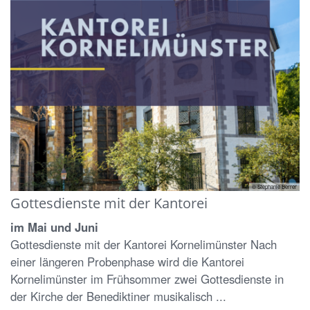
© Stephanie Berrer
Gottesdienste mit der Kantorei
im Mai und Juni
Gottesdienste mit der Kantorei Kornelimünster Nach
einer längeren Probenphase wird die Kantorei
Kornelimünster im Frühsommer zwei Gottesdienste in
der Kirche der Benediktiner musikalisch ...