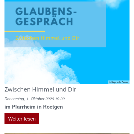
© Stephanie Berrer
Zwischen Himmel und Dir
Donnerstag, 1. Oktober 2026 19:00
im Pfarrheim in Roetgen
Weiter lesen