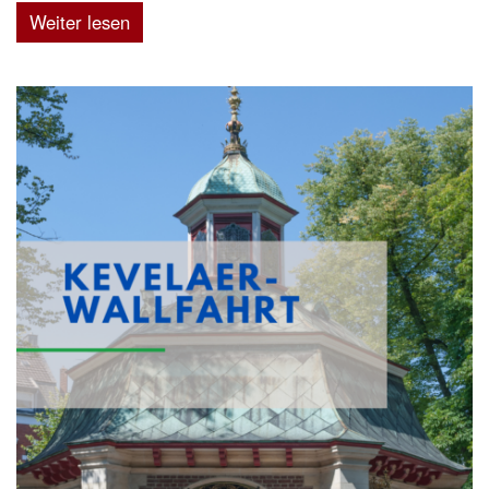
Weiter lesen