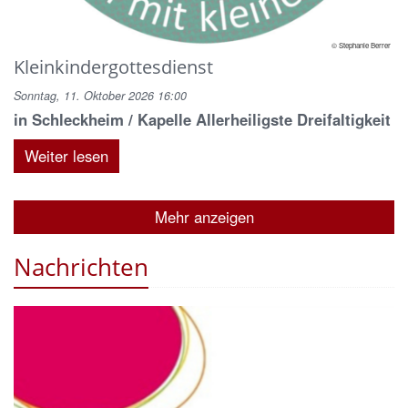
© Stephanie Berrer
Kleinkindergottesdienst
Sonntag, 11. Oktober 2026 16:00
in Schleckheim / Kapelle Allerheiligste Dreifaltigkeit
Weiter lesen
Mehr anzeigen
Nachrichten