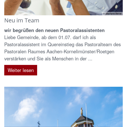
© Stephanie Berrer
Neu im Team
wir begrüßen den neuen Pastoralassistenten
Liebe Gemeinde, ab dem 01.07. darf ich als
Pastoralassistent im Quereinstieg das Pastoralteam des
Pastoralen Raumes Aachen-Kornelimünster/Roetgen
verstärken und Sie als Menschen in der ...
Weiter lesen