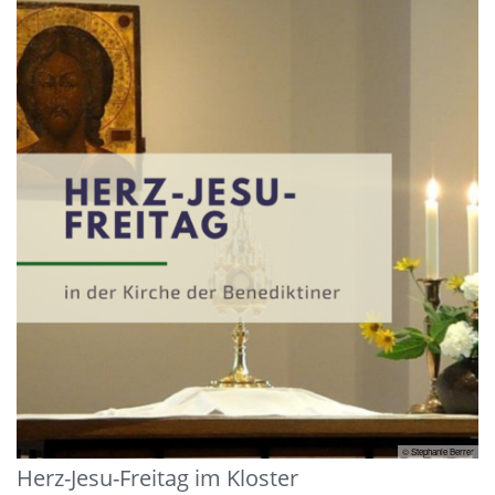
© Stephanie Berrer
Herz-Jesu-Freitag im Kloster