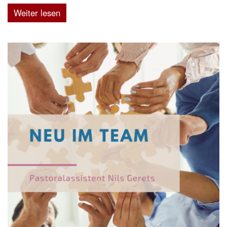
Weiter lesen