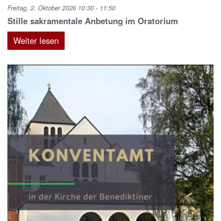
Freitag, 2. Oktober 2026 10:30 - 11:50
Stille sakramentale Anbetung im Oratorium
Weiter lesen