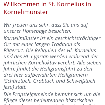
Willkommen in St. Kornelius in
Kornelimünster
Wir freuen uns sehr, dass Sie uns auf
unserer Homepage besuchen.
Kornelimünster ist ein geschichtsträchtiger
Ort mit einer langen Tradition als
Pilgerort. Die Reliquien des Hl. Kornelius
und des Hl. Cyprian werden während der
jährlichen Kornelioktav verehrt. Alle sieben
Jahre findet die Heiligtumsfahrt zu den
drei hier aufbewahrten Heiligtümern
(Schürztuch, Grabtuch und Schweißtuch
Jesu) statt.
Die Propsteigemeinde bemüht sich um die
Pflege dieses bedeutenden historischen