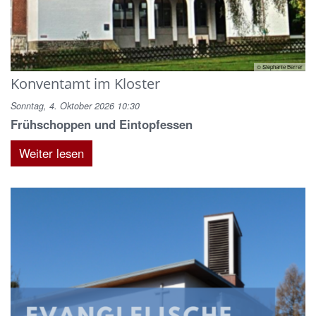
© Stephanie Berrer
Konventamt im Kloster
Sonntag, 4. Oktober 2026 10:30
Frühschoppen und Eintopfessen
Weiter lesen