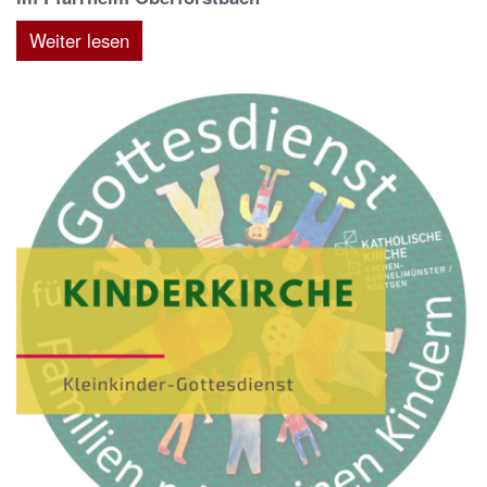
Weiter lesen