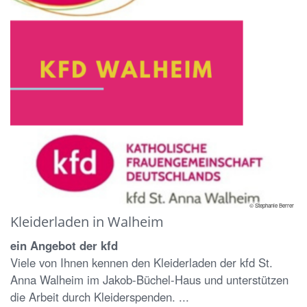
© Stephanie Berrer
Kleiderladen in Walheim
ein Angebot der kfd
Viele von Ihnen kennen den Kleiderladen der kfd St.
Anna Walheim im Jakob-Büchel-Haus und unterstützen
die Arbeit durch Kleiderspenden. ...