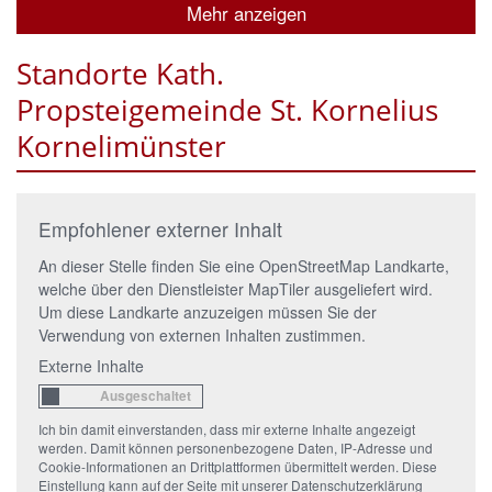
Mehr anzeigen
Standorte Kath.
Propsteigemeinde St. Kornelius
Kornelimünster
Empfohlener externer Inhalt
An dieser Stelle finden Sie eine OpenStreetMap Landkarte,
welche über den Dienstleister MapTiler ausgeliefert wird.
Um diese Landkarte anzuzeigen müssen Sie der
Verwendung von externen Inhalten zustimmen.
Externe Inhalte
Ich bin damit einverstanden, dass mir externe Inhalte angezeigt
werden. Damit können personenbezogene Daten, IP-Adresse und
Cookie-Informationen an Drittplattformen übermittelt werden. Diese
Einstellung kann auf der Seite mit unserer Datenschutzerklärung