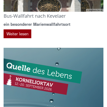
© Stephanie Berrer
Bus-Wallfahrt nach Kevelaer
ein besonderer Marienwallfahrtsort
Weiter lesen