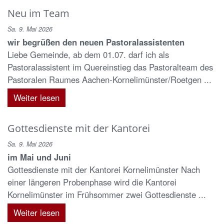
Neu im Team
Sa. 9. Mai 2026
wir begrüßen den neuen Pastoralassistenten
Liebe Gemeinde, ab dem 01.07. darf ich als
Pastoralassistent im Quereinstieg das Pastoralteam des
Pastoralen Raumes Aachen-Kornelimünster/Roetgen ...
Weiter lesen
Gottesdienste mit der Kantorei
Sa. 9. Mai 2026
im Mai und Juni
Gottesdienste mit der Kantorei Kornelimünster Nach
einer längeren Probenphase wird die Kantorei
Kornelimünster im Frühsommer zwei Gottesdienste ...
Weiter lesen