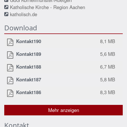
Katholische Kirche - Region Aachen
katholisch.de
Download
Kontakt190
8,1 MB
Kontakt189
5,6 MB
Kontakt188
6,7 MB
Kontakt187
5,8 MB
Kontakt186
8,3 MB
Mehr anzeigen
Kontakt