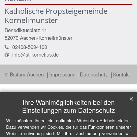
Katholische Propsteigemeinde
Kornelimünster
Benediktusplatz 11
52076
Aachen-Kornelimünster
02408-5994100
info@st-kornelius.de
© Bistum Aachen
Impressum
Datenschutz
Kontakt
✕
Ihre Wahlmöglichkeiten bei den
Einstellungen zum Datenschutz
Wir möchten Ihnen ein optimales Webseiten-Erlebnis bieten.
Dazu verwenden wir Cookies, die für das Funktionieren unserer
Website notwendig sind. Mit Ihrer Zustimmung verwenden wir