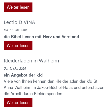
Weiter lesen
Lectio DIVINA
Mo. 18. Mai 2026
die Bibel Lesen mit Herz und Verstand
Weiter lesen
Kleiderladen in Walheim
Sa. 9. Mai 2026
ein Angebot der kfd
Viele von Ihnen kennen den Kleiderladen der kfd St.
Anna Walheim im Jakob-Büchel-Haus und unterstützen
die Arbeit durch Kleiderspenden. ...
Weiter lesen