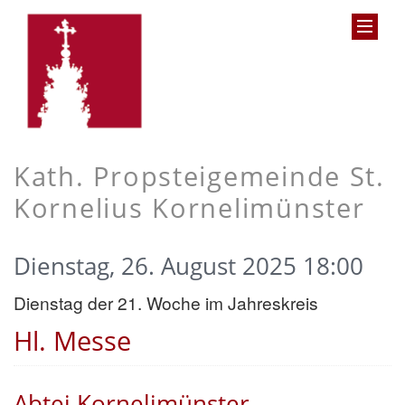
Kath. Propsteigemeinde St.
Kornelius Kornelimünster
Dienstag, 26. August 2025 18:00
Dienstag der 21. Woche im Jahreskreis
Hl. Messe
Abtei Kornelimünster