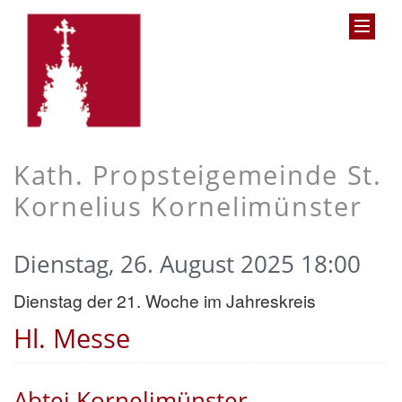
Kath. Propsteigemeinde St.
Kornelius Kornelimünster
Dienstag, 26. August 2025 18:00
Dienstag der 21. Woche im Jahreskreis
Hl. Messe
Abtei Kornelimünster