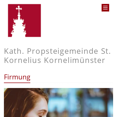
Kath. Propsteigemeinde St.
Kornelius Kornelimünster
Firmung