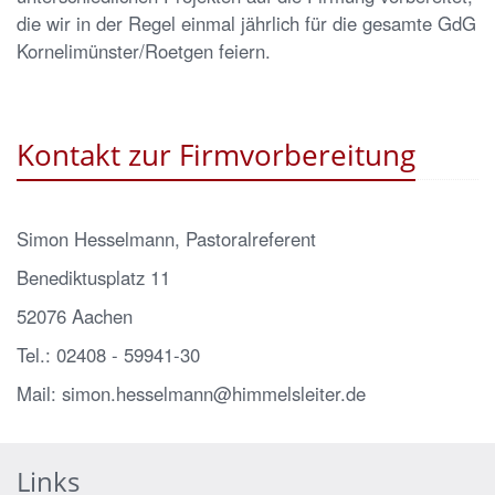
die wir in der Regel einmal jährlich für die gesamte GdG
Kornelimünster/Roetgen feiern.
Kontakt zur Firmvorbereitung
Simon Hesselmann, Pastoralreferent
Benediktusplatz 11
52076 Aachen
Tel.: 02408 - 59941-30
Mail: simon.hesselmann@himmelsleiter.de
Links