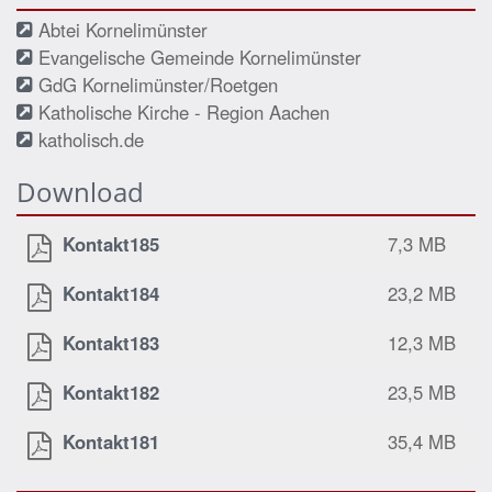
Abtei Kornelimünster
Evangelische Gemeinde Kornelimünster
GdG Kornelimünster/Roetgen
Katholische Kirche - Region Aachen
katholisch.de
Download
Kontakt185
7,3 MB
Kontakt184
23,2 MB
Kontakt183
12,3 MB
Kontakt182
23,5 MB
Kontakt181
35,4 MB