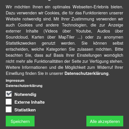
Wir möchten Ihnen ein optimales Webseiten-Erlebnis bieten.
Dazu verwenden wir Cookies, die für das Funktionieren unserer
Website notwendig sind. Mit Ihrer Zustimmung verwenden wir
auch Cookies und andere Technologien, die zur Anzeige
externer Inhalte (Videos über Youtube, Audios über
Soundcloud, Karten über MapTiler ...) oder zu anonymen
Statistikzwecken genutzt werden. Sie können selbst
entscheiden, welche Kategorien Sie zulassen möchten. Bitte
beachten Sie, dass auf Basis Ihrer Einstellungen womöglich
nicht mehr alle Funktionalitäten der Seite zur Verfügung stehen.
Weitere Informationen und die Möglichkeit zum Widerruf Ihrer
Einwillung finden Sie in unserer
.
Datenschutzerklärung
Impressum
Datenschutzerklärung
Notwendig
Externe Inhalte
Statistiken
Speichern
Alle akzeptieren