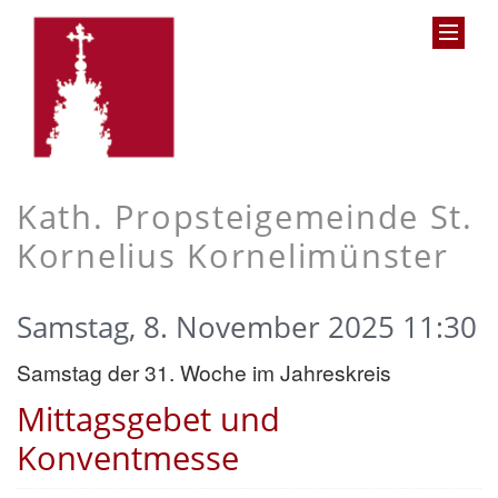
Kath. Propsteigemeinde St.
Kornelius Kornelimünster
Samstag, 8. November 2025 11:30
Samstag der 31. Woche im Jahreskreis
Mittagsgebet und
Konventmesse