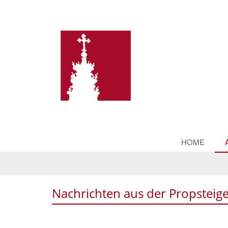
HOME
Nachrichten aus der Propsteig