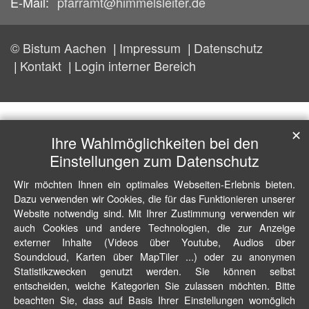
E-Mail:
pfarramt@himmelsleiter.de
© Bistum Aachen
Impressum
Datenschutz
Kontakt
Login interner Bereich
✕
Ihre Wahlmöglichkeiten bei den
Einstellungen zum Datenschutz
Wir möchten Ihnen ein optimales Webseiten-Erlebnis bieten.
Dazu verwenden wir Cookies, die für das Funktionieren unserer
Website notwendig sind. Mit Ihrer Zustimmung verwenden wir
auch Cookies und andere Technologien, die zur Anzeige
externer Inhalte (Videos über Youtube, Audios über
Soundcloud, Karten über MapTiler ...) oder zu anonymen
Statistikzwecken genutzt werden. Sie können selbst
entscheiden, welche Kategorien Sie zulassen möchten. Bitte
beachten Sie, dass auf Basis Ihrer Einstellungen womöglich