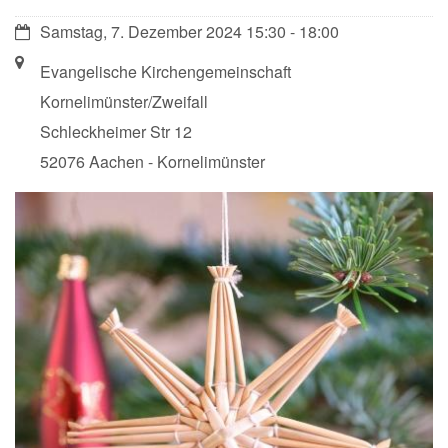
Datum:
Samstag, 7. Dezember 2024 15:30 - 18:00
Ort:
Evangelische Kirchengemeinschaft
Kornelimünster/Zweifall
Schleckheimer Str 12
52076 Aachen - Kornelimünster