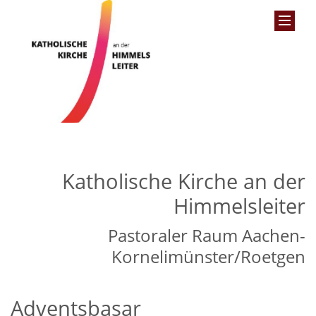
Katholische Kirche an der
Himmelsleiter
Pastoraler Raum Aachen-
Kornelimünster/Roetgen
Adventsbasar