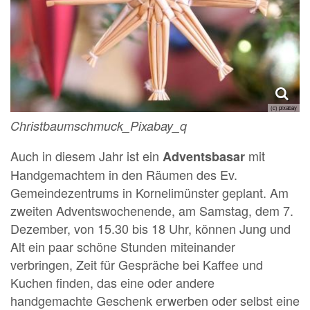
(c) pixabay
Christbaumschmuck_Pixabay_q
Auch in diesem Jahr ist ein
mit
Adventsbasar
Handgemachtem in den Räumen des Ev.
Gemeindezentrums in Kornelimünster geplant. Am
zweiten Adventswochenende, am Samstag, dem 7.
Dezember, von 15.30 bis 18 Uhr, können Jung und
Alt ein paar schöne Stunden miteinander
verbringen, Zeit für Gespräche bei Kaffee und
Kuchen finden, das eine oder andere
handgemachte Geschenk erwerben oder selbst eine