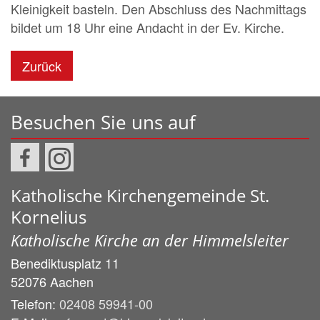
Kleinigkeit basteln. Den Abschluss des Nachmittags
bildet um 18 Uhr eine Andacht in der Ev. Kirche.
Zurück
Besuchen Sie uns auf
Katholische Kirchengemeinde St.
Kornelius
Katholische Kirche an der Himmelsleiter
Benediktusplatz 11
52076
Aachen
Telefon:
02408 59941-00