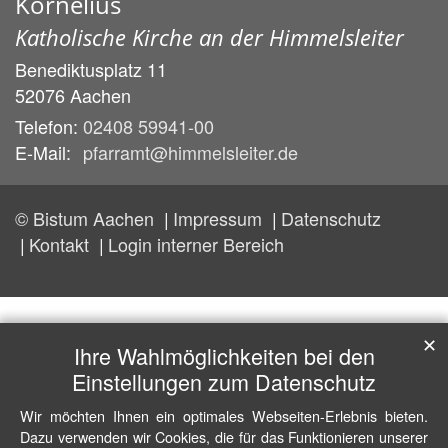
Kornelius
Katholische Kirche an der Himmelsleiter
Benediktusplatz 11
52076
Aachen
Telefon:
02408 59941-00
E-Mail:
pfarramt@himmelsleiter.de
© Bistum Aachen
Impressum
Datenschutz
Kontakt
Login interner Bereich
✕
Ihre Wahlmöglichkeiten bei den
Einstellungen zum Datenschutz
Wir möchten Ihnen ein optimales Webseiten-Erlebnis bieten.
Dazu verwenden wir Cookies, die für das Funktionieren unserer