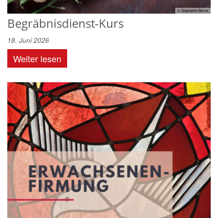
© Stephanie Berrer
Begräbnisdienst-Kurs
18. Juni 2026
Weiter lesen