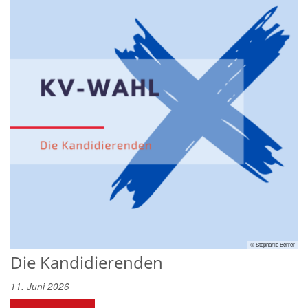
© Stephanie Berrer
Die Kandidierenden
11. Juni 2026