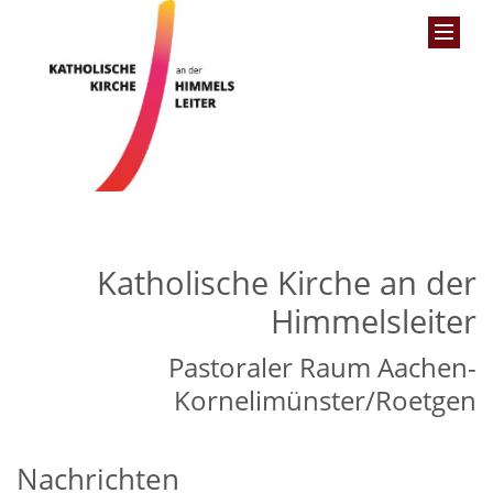
Katholische Kirche an der
Himmelsleiter
Pastoraler Raum Aachen-
Kornelimünster/Roetgen
Nachrichten