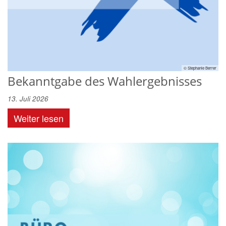
© Stephanie Berrer
Bekanntgabe des Wahlergebnisses
13. Juli 2026
Weiter lesen