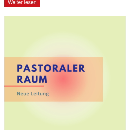
Weiter lesen