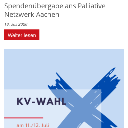
Spendenübergabe ans Palliative
Netzwerk Aachen
18. Juli 2026
Weiter lesen