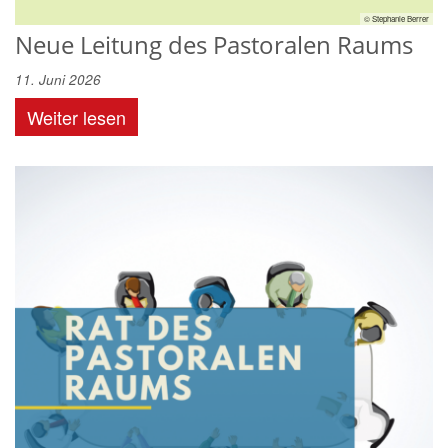
© Stephanie Berrer
Neue Leitung des Pastoralen Raums
11. Juni 2026
Weiter lesen