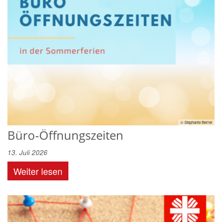
© Stephanie Berrer
Büro-Öffnungszeiten
13. Juli 2026
Weiter lesen