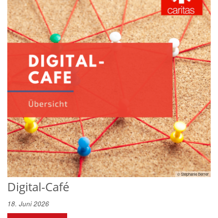
© Stephanie Berrer
Digital-Café
18. Juni 2026