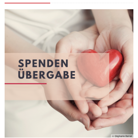
© Stephanie Berrer