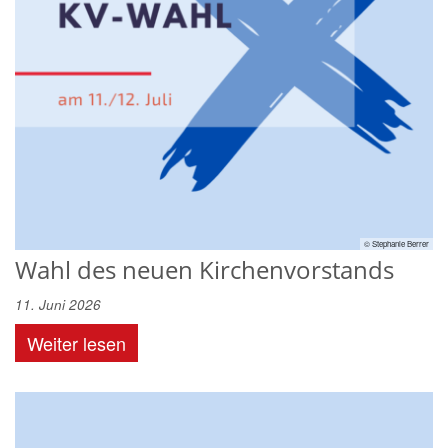
© Stephanie Berrer
Wahl des neuen Kirchenvorstands
11. Juni 2026
Weiter lesen