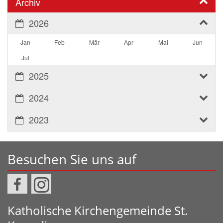
Archiv
2026
Jan
Feb
Mär
Apr
Mai
Jun
Jul
2025
2024
2023
Besuchen Sie uns auf
Katholische Kirchengemeinde St.