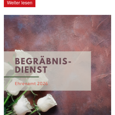
Weiter lesen