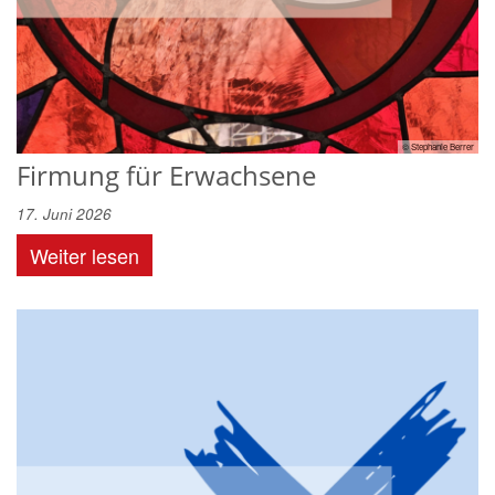
© Stephanie Berrer
Firmung für Erwachsene
17. Juni 2026
Weiter lesen