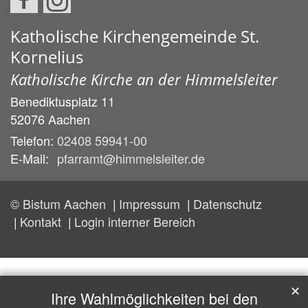
Katholische Kirchengemeinde St.
Kornelius
Katholische Kirche an der Himmelsleiter
Benediktusplatz 11
52076
Aachen
Telefon:
02408 59941-00
E-Mail:
pfarramt@himmelsleiter.de
© Bistum Aachen
Impressum
Datenschutz
Kontakt
Login interner Bereich
✕
Ihre Wahlmöglichkeiten bei den