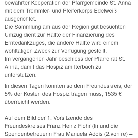
bewährter Kooperation der Pfarrgemeinde St. Anna
mit dem Trommler- und Pfeiferkorps Edelweiß
ausgerichtet.
Die Sammlung am aus der Region gut besuchten
Umzug dient zur Hälfte der Finanzierung des
Erntedankzuges, die andere Hälfte wird einem
wohltätigen Zweck zur Verfügung gestellt.
Im vergangenen Jahr beschloss der Pfarreirat St.
Anna, damit das Hospiz am Iterbach zu
unterstützen.
In diesen Tagen konnten so dem Freundeskreis, der
5% der Kosten des Hospiz tragen muss, 1535 €
überreicht werden.
Auf dem Bild der 1. Vorsitzende des
Freundeskreises Franz Heinz Flohr (li) und die
Spendenbetreuerin Frau Manuela Addis (2.von re) –