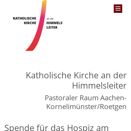
Katholische Kirche an der
Himmelsleiter
Pastoraler Raum Aachen-
Kornelimünster/Roetgen
Spende für das Hospiz am