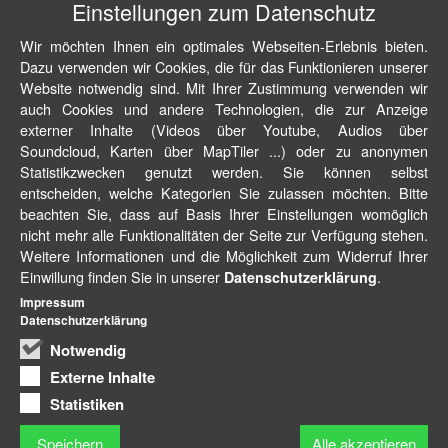
Einstellungen zum Datenschutz
Wir möchten Ihnen ein optimales Webseiten-Erlebnis bieten.
Dazu verwenden wir Cookies, die für das Funktionieren unserer
Website notwendig sind. Mit Ihrer Zustimmung verwenden wir
auch Cookies und andere Technologien, die zur Anzeige
externer Inhalte (Videos über Youtube, Audios über
Soundcloud, Karten über MapTiler ...) oder zu anonymen
Statistikzwecken genutzt werden. Sie können selbst
entscheiden, welche Kategorien Sie zulassen möchten. Bitte
beachten Sie, dass auf Basis Ihrer Einstellungen womöglich
nicht mehr alle Funktionalitäten der Seite zur Verfügung stehen.
Weitere Informationen und die Möglichkeit zum Widerruf Ihrer
Einwillung finden Sie in unserer
.
Datenschutzerklärung
Impressum
Datenschutzerklärung
Notwendig
Externe Inhalte
Statistiken
Speichern
Alle akzeptieren